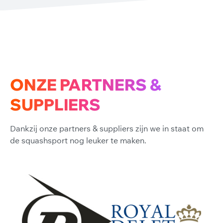
ONZE PARTNERS &
SUPPLIERS
Dankzij onze partners & suppliers zijn we in staat om
de squashsport nog leuker te maken.