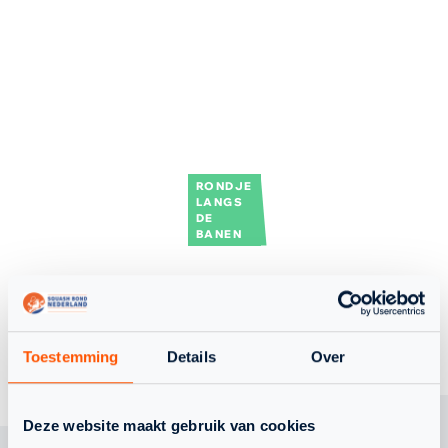
RONDJE
LANGS
DE
BANEN
TERUG NAAR OVERZICHT
Toestemming
Details
Over
Deze website maakt gebruik van cookies