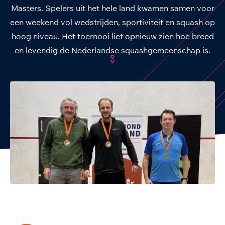
Masters. Spelers uit het hele land kwamen samen voor
een weekend vol wedstrijden, sportiviteit en squash op
hoog niveau. Het toernooi liet opnieuw zien hoe breed
en levendig de Nederlandse squashgemeenschap is.