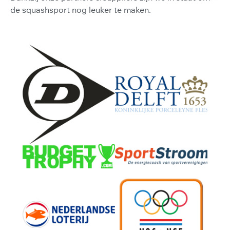
de squashsport nog leuker te maken.