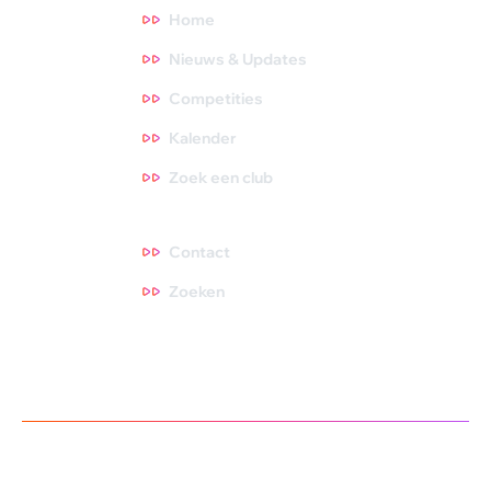
Home
Nieuws & Updates
Competities
Kalender
Zoek een club
Contact
Contact
Zoeken