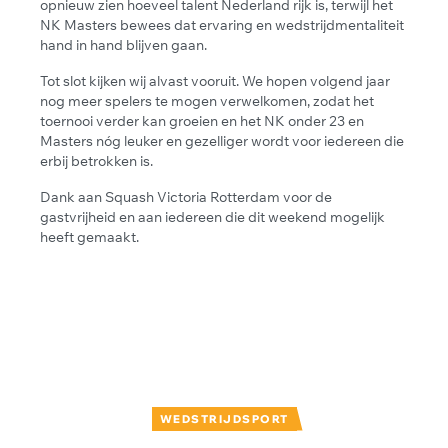
opnieuw zien hoeveel talent Nederland rijk is, terwijl het
NK Masters bewees dat ervaring en wedstrijdmentaliteit
hand in hand blijven gaan.
Tot slot kijken wij alvast vooruit. We hopen volgend jaar
nog meer spelers te mogen verwelkomen, zodat het
toernooi verder kan groeien en het NK onder 23 en
Masters nóg leuker en gezelliger wordt voor iedereen die
erbij betrokken is.
Dank aan Squash Victoria Rotterdam voor de
gastvrijheid en aan iedereen die dit weekend mogelijk
heeft gemaakt.
WEDSTRIJDSPORT