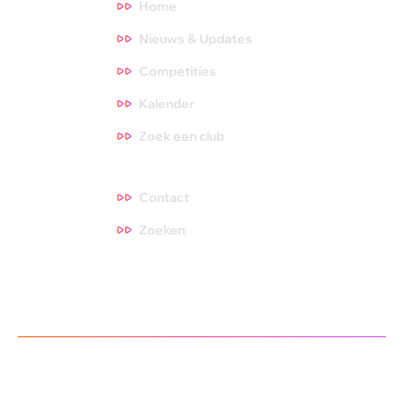
Home
Nieuws & Updates
Competities
Kalender
Zoek een club
Contact
Contact
Zoeken