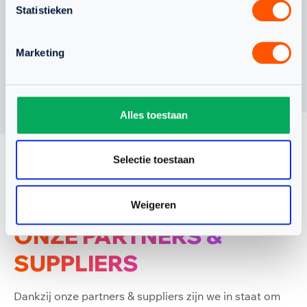
Statistieken
Marketing
Alles toestaan
Selectie toestaan
Weigeren
ONZE PARTNERS &
SUPPLIERS
Dankzij onze partners & suppliers zijn we in staat om