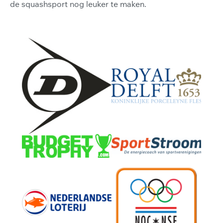
de squashsport nog leuker te maken.