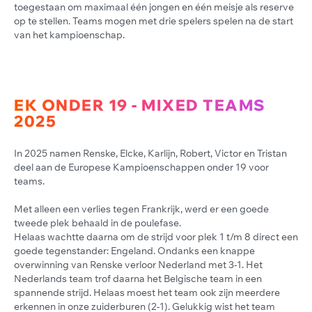
toegestaan om maximaal één jongen en één meisje als reserve
op te stellen. Teams mogen met drie spelers spelen na de start
van het kampioenschap.
EK ONDER 19 - MIXED TEAMS
2025
In 2025 namen Renske, Elcke, Karlijn, Robert, Victor en Tristan
deel aan de Europese Kampioenschappen onder 19 voor
teams.
Met alleen een verlies tegen Frankrijk, werd er een goede
tweede plek behaald in de poulefase.
Helaas wachtte daarna om de strijd voor plek 1 t/m 8 direct een
goede tegenstander: Engeland. Ondanks een knappe
overwinning van Renske verloor Nederland met 3-1. Het
Nederlands team trof daarna het Belgische team in een
spannende strijd. Helaas moest het team ook zijn meerdere
erkennen in onze zuiderburen (2-1). Gelukkig wist het team