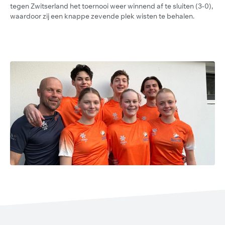
tegen Zwitserland het toernooi weer winnend af te sluiten (3-0),
waardoor zij een knappe zevende plek wisten te behalen.