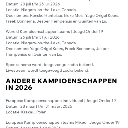
Datum: 20 juli t/m 25 juli 2026
Locatie: Niagara-on-the-Lake, Canada
Deelnemers: Renske Huntelaar, Elcke Mols, Yago Origel Koers,
Freek Bonnema, Jesper Hempenius en Quinten van Es.
Wereld Kampioenschappen teams | Jeugd Onder 19
Datum: 26 juli t/m 31 juli 2026
Locatie: Niagara-on-the-Lake, Canada
Deelnemers: Yago Origel Koers, Freek Bonnema, Jesper
Hempenius en Quinten van Es.
Speelschema wordt toegevoegd zodra bekend.
Livestream wordt toegevoegd zodra bekend.
ANDERE KAMPIOENSCHAPPEN
IN 2026
Europese Kampioenschappen Individueel | Jeugd Onder 19
Datum: 28 maart t/m 31 maart 2026
Locatie: Krakau, Polen
Europese Kampioenschappen teams Mixed | Jeugd Onder 19