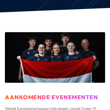
AANKOMENDE EVENEMENTEN
Wereld Kampioenschappen Individueel | Jeugd Onder 19