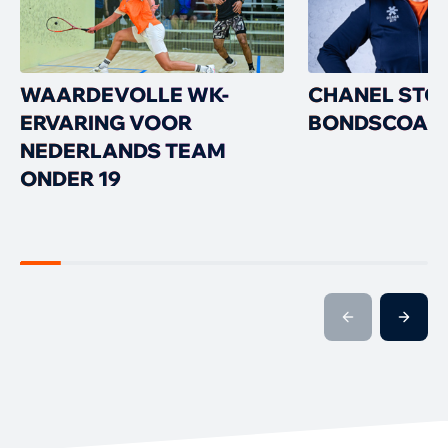
WAARDEVOLLE WK-
CHANEL STO
ERVARING VOOR
BONDSCOAC
NEDERLANDS TEAM
ONDER 19