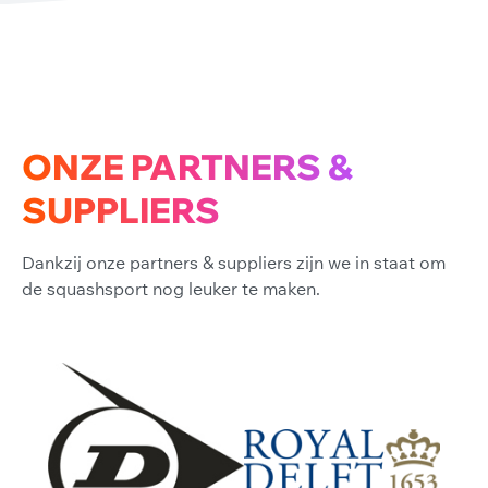
ONZE PARTNERS &
SUPPLIERS
Dankzij onze partners & suppliers zijn we in staat om
de squashsport nog leuker te maken.