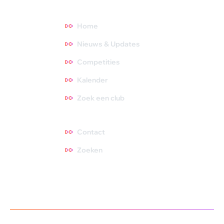
Direct naar
Home
Nieuws & Updates
Competities
Kalender
Zoek een club
Contact
Contact
Zoeken