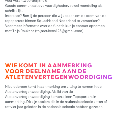
voor verantwoordelijkheid.
Goede communicatieve vaardigheden, zowel mondeling als
schriftelijk.
Interesse? Ben jij de persoon die wij zoeken om de stem van de
topsporters binnen Squashbond Nederland te versterken?
Voor meer informatie over de functie kun je contact opnemen
met Thijs Roukens (thijsroukens123@gmail.com).
WIE KOMT IN AANMERKING
VOOR DEELNAME AAN DE
ATLETENVERTEGENWOORDIGING
Niet iedereen komt in aanmerking om zitting te nemen in de
Atletenvertegenwoordiging. Als lid van de
Atletenvertegenwoordiging komen alleen Topsporters in
aanmerking. Dit zijn spelers die in de nationale selectie zitten of
tot vier jaar geleden in de nationale selectie hebben gezeten.