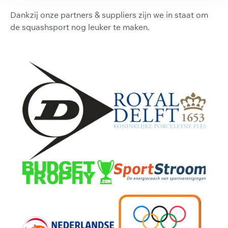
Dankzij onze partners & suppliers zijn we in staat om
de squashsport nog leuker te maken.