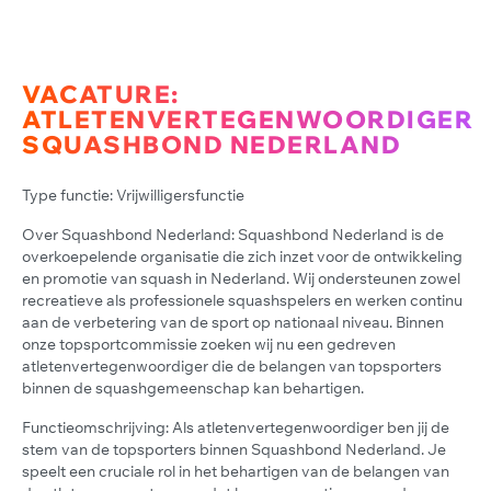
VACATURE:
ATLETENVERTEGENWOORDIGER
SQUASHBOND NEDERLAND
Type functie: Vrijwilligersfunctie
Over Squashbond Nederland: Squashbond Nederland is de
overkoepelende organisatie die zich inzet voor de ontwikkeling
en promotie van squash in Nederland. Wij ondersteunen zowel
recreatieve als professionele squashspelers en werken continu
aan de verbetering van de sport op nationaal niveau. Binnen
onze topsportcommissie zoeken wij nu een gedreven
atletenvertegenwoordiger die de belangen van topsporters
binnen de squashgemeenschap kan behartigen.
Functieomschrijving: Als atletenvertegenwoordiger ben jij de
stem van de topsporters binnen Squashbond Nederland. Je
speelt een cruciale rol in het behartigen van de belangen van