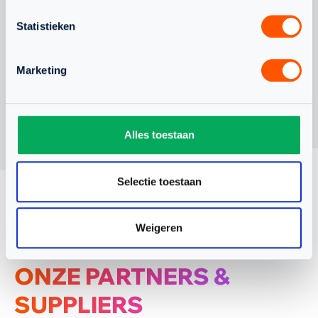
Statistieken
Marketing
Alles toestaan
Selectie toestaan
Weigeren
ONZE PARTNERS &
SUPPLIERS