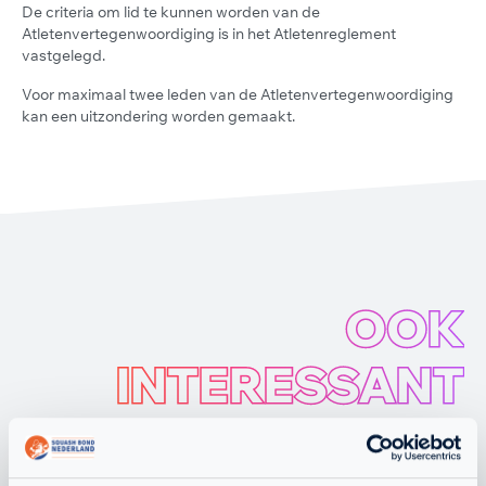
De criteria om lid te kunnen worden van de
Atletenvertegenwoordiging is in het Atletenreglement
vastgelegd.
Voor maximaal twee leden van de Atletenvertegenwoordiging
kan een uitzondering worden gemaakt.
OOK
INTERESSANT
OM TE LEZEN