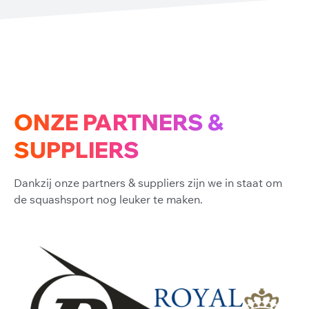
ONZE PARTNERS &
SUPPLIERS
Dankzij onze partners & suppliers zijn we in staat om
de squashsport nog leuker te maken.