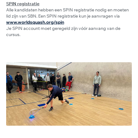
SPIN registratie
Alle kandidaten hebben een SPIN registratie nodig en moeten
lid zijn van SBN. Een SPIN registratie kun je aanvragen via
www.worldsquash.org/spin
Je SPIN account moet geregeld zijn vóór aanvang van de
cursus.