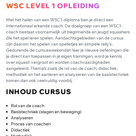
WSC LEVEL 1 OPLEIDING
Met het halen van een WSC1-diploma ben je direct een
internationaal erkende coach. De doelgroep van een WSC1-
coach bestaat voornamelijk uit beginnende en jeugd squashers
die het spel leren spelen. Aandachtsgebieden van de cursus
zijn daarom het spelen van spelletjes en simpele rally’s.
Gedurende de cursusweekenden leer je nieuwe oefeningen die
je direct kan toepassen in je eigen trainingen, word je kennis
over squash vergroot en worden coachvaardigheden
aangeleerd. Thema’s zoals de rol van de coach, didactiek,
methodiek en het aanleren en analyseren van de basistechniek
komen dan ook veelvuldig voorbij.
INHOUD CURSUS
Rol van de coach
Basistechniek (slagen en beweging)
Analyseren
Proces van coachen
Didactiek