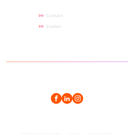
Contact
Contact
Zoeken