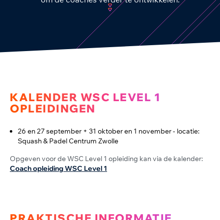
KALENDER WSC LEVEL 1
OPLEIDINGEN
26 en 27 september + 31 oktober en 1 november - locatie:
Squash & Padel Centrum Zwolle
Opgeven voor de WSC Level 1 opleiding kan via de kalender:
Coach opleiding WSC Level 1
PRAKTISCHE INFORMATIE