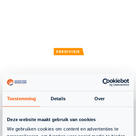
EREDIVISIE
TERUG NAAR OVERZICHT
Toestemming
Details
Over
Deze website maakt gebruik van cookies
We gebruiken cookies om content en advertenties te