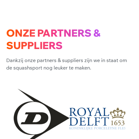
ONZE PARTNERS &
SUPPLIERS
Dankzij onze partners & suppliers zijn we in staat om
de squashsport nog leuker te maken.