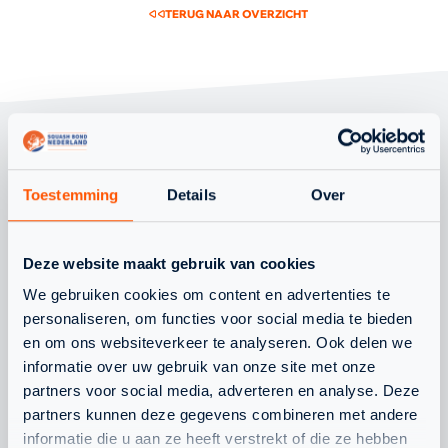
TERUG NAAR OVERZICHT
OOK
Toestemming
Details
Over
INTERESSANT
Deze website maakt gebruik van cookies
OM TE LEZEN
We gebruiken cookies om content en advertenties te
personaliseren, om functies voor social media te bieden
en om ons websiteverkeer te analyseren. Ook delen we
informatie over uw gebruik van onze site met onze
WAT SPEELT ER NOG MEER
partners voor social media, adverteren en analyse. Deze
partners kunnen deze gegevens combineren met andere
informatie die u aan ze heeft verstrekt of die ze hebben