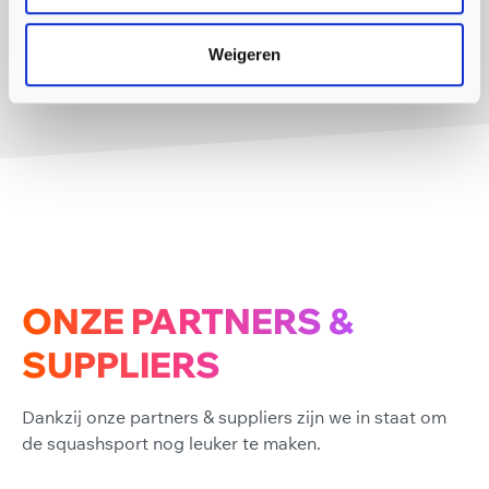
Weigeren
ONZE PARTNERS &
SUPPLIERS
Dankzij onze partners & suppliers zijn we in staat om
de squashsport nog leuker te maken.