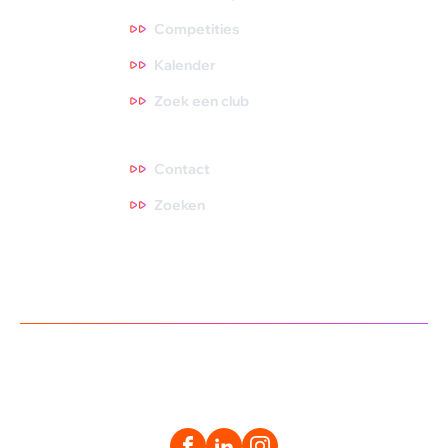
Competities
Kalender
Zoek een club
Contact
Contact
Zoeken