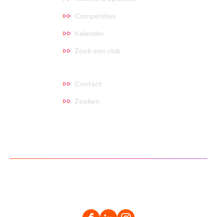
Competities
Kalender
Zoek een club
Contact
Contact
Zoeken