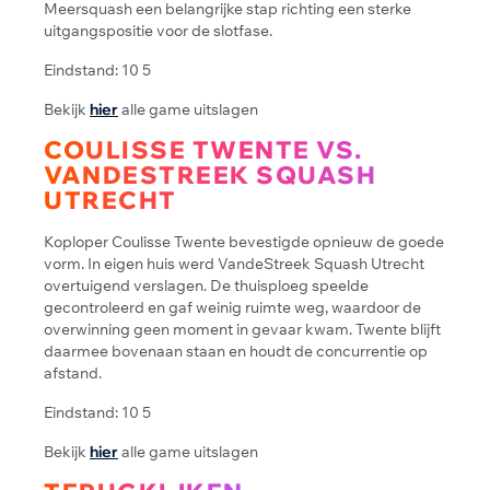
Meersquash een belangrijke stap richting een sterke
uitgangspositie voor de slotfase.
Eindstand: 10 5
Bekijk
hier
alle game uitslagen
COULISSE TWENTE VS.
VANDESTREEK SQUASH
UTRECHT
Koploper Coulisse Twente bevestigde opnieuw de goede
vorm. In eigen huis werd VandeStreek Squash Utrecht
overtuigend verslagen. De thuisploeg speelde
gecontroleerd en gaf weinig ruimte weg, waardoor de
overwinning geen moment in gevaar kwam. Twente blijft
daarmee bovenaan staan en houdt de concurrentie op
afstand.
Eindstand: 10 5
Bekijk
hier
alle game uitslagen