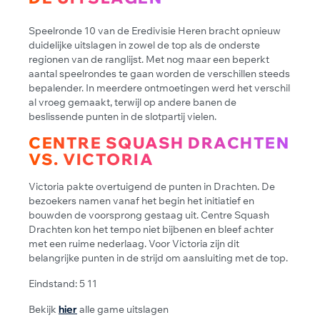
Speelronde 10 van de Eredivisie Heren bracht opnieuw
duidelijke uitslagen in zowel de top als de onderste
regionen van de ranglijst. Met nog maar een beperkt
aantal speelrondes te gaan worden de verschillen steeds
bepalender. In meerdere ontmoetingen werd het verschil
al vroeg gemaakt, terwijl op andere banen de
beslissende punten in de slotpartij vielen.
CENTRE SQUASH DRACHTEN
VS. VICTORIA
Victoria pakte overtuigend de punten in Drachten. De
bezoekers namen vanaf het begin het initiatief en
bouwden de voorsprong gestaag uit. Centre Squash
Drachten kon het tempo niet bijbenen en bleef achter
met een ruime nederlaag. Voor Victoria zijn dit
belangrijke punten in de strijd om aansluiting met de top.
Eindstand: 5 11
Bekijk
hier
alle game uitslagen