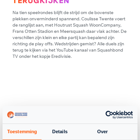
TERUGKIJKEN
Na tien speelrondes blijft de strijd om de bovenste
plekken onverminderd spannend. Coulisse Twente voert
de ranglijst aan, met Houtrust Squash WoonCompany,
Frans Otten Stadion en Meersquash daar vlak achter. De
verschillen zijn klein en elke partij kan bepalend zijn
richting de play offs. Wedstrijden gemist? Alle duels zijn
terug te kijken via het YouTube kanaal van Squashbond
TV onder het kopje Eredivisie.
EREDIVISIE
Toestemming
Details
Over