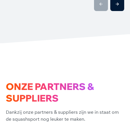
ONZE PARTNERS &
SUPPLIERS
Dankzij onze partners & suppliers zijn we in staat om
de squashsport nog leuker te maken.