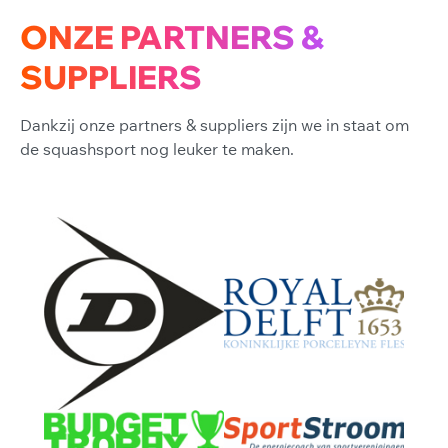
ONZE PARTNERS &
SUPPLIERS
Dankzij onze partners & suppliers zijn we in staat om
de squashsport nog leuker te maken.