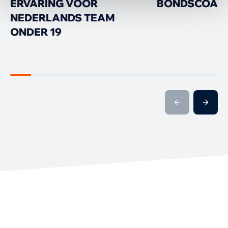
ERVARING VOOR
BONDSCOAC
NEDERLANDS TEAM
ONDER 19