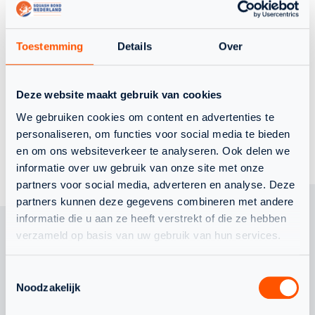
Toestemming
Details
Over
EREDIVISIE
Deze website maakt gebruik van cookies
We gebruiken cookies om content en advertenties te
personaliseren, om functies voor social media te bieden
TERUG NAAR OVERZICHT
en om ons websiteverkeer te analyseren. Ook delen we
informatie over uw gebruik van onze site met onze
partners voor social media, adverteren en analyse. Deze
partners kunnen deze gegevens combineren met andere
informatie die u aan ze heeft verstrekt of die ze hebben
verzameld op basis van uw gebruik van hun services.
OOK
Toestemmingsselectie
Noodzakelijk