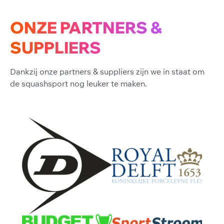
ONZE PARTNERS &
SUPPLIERS
Dankzij onze partners & suppliers zijn we in staat om
de squashsport nog leuker te maken.