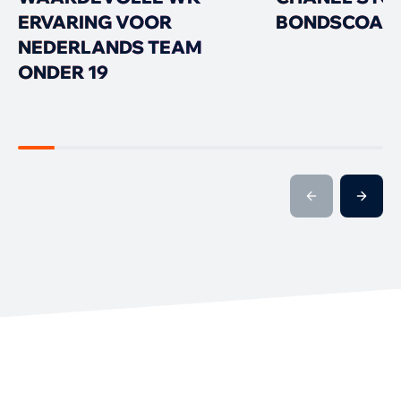
ERVARING VOOR
BONDSCOAC
NEDERLANDS TEAM
ONDER 19