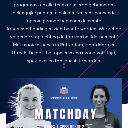
programma en alle teams zijn erop gebrand om
belangrijke punten te pakken. Na een spannende
openingsronde beginnen de eerste
krachtsverhoudingen zichtbaar te worden. Wie zet de
volgende stap richting de top van het klassement?
Met mooie affiches in Rotterdam, Hoofddorp en
Utrecht belooft het opnieuw een avond vol strijd,
spektakel en topsquash te worden.