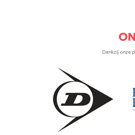
ON
Dankzij onze p