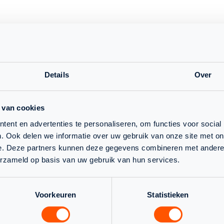
TERUG NAAR OVERZICHT
Details
Over
 van cookies
ent en advertenties te personaliseren, om functies voor social
. Ook delen we informatie over uw gebruik van onze site met on
e. Deze partners kunnen deze gegevens combineren met andere i
erzameld op basis van uw gebruik van hun services.
NLTEAM
Voorkeuren
Statistieken