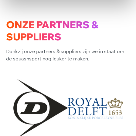
ONZE PARTNERS &
SUPPLIERS
Dankzij onze partners & suppliers zijn we in staat om
de squashsport nog leuker te maken.