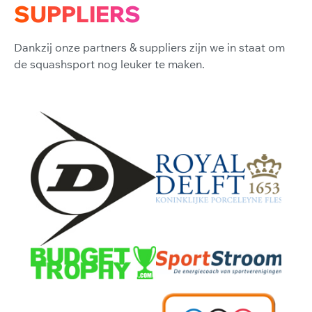
SUPPLIERS
Dankzij onze partners & suppliers zijn we in staat om
de squashsport nog leuker te maken.