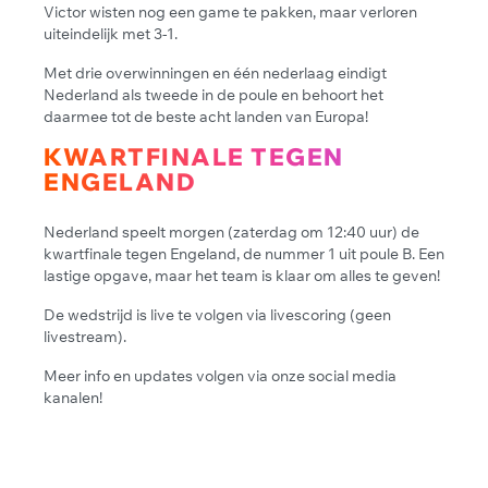
Victor wisten nog een game te pakken, maar verloren
uiteindelijk met 3-1.
Met drie overwinningen en één nederlaag eindigt
Nederland als tweede in de poule en behoort het
daarmee tot de beste acht landen van Europa!
KWARTFINALE TEGEN
ENGELAND
Nederland speelt morgen (zaterdag om 12:40 uur) de
kwartfinale tegen Engeland, de nummer 1 uit poule B. Een
lastige opgave, maar het team is klaar om alles te geven!
De wedstrijd is live te volgen via livescoring (geen
livestream).
Meer info en updates volgen via onze social media
kanalen!