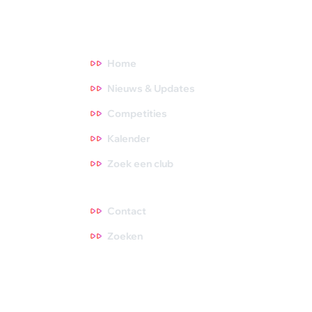
Direct naar
Home
Nieuws & Updates
Competities
Kalender
Zoek een club
Contact
Contact
Zoeken