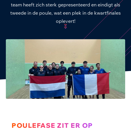
team heeft zich sterk gepresenteerd en eindigt als
tweede in de poule, wat een plek in de kwartfinales
oplevert!
POULEFASE ZIT ER OP