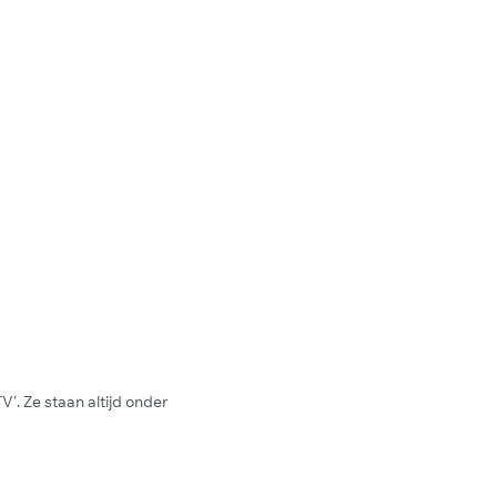
'. Ze staan altijd onder