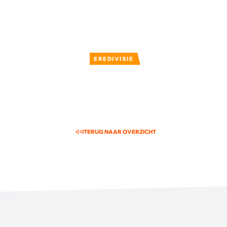
EREDIVISIE
TERUG NAAR OVERZICHT