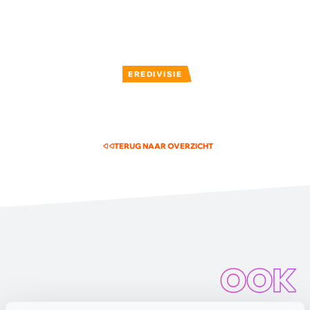
EREDIVISIE
TERUG NAAR OVERZICHT
OOK