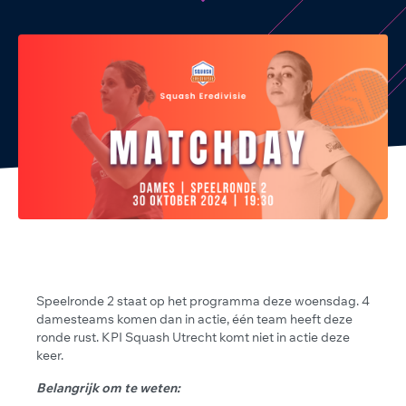
Speelronde 2 staat op het programma deze woensdag. 4
damesteams komen dan in actie, één team heeft deze
ronde rust. KPI Squash Utrecht komt niet in actie deze
keer.
Belangrijk om te weten: