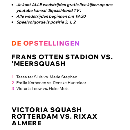
Je kunt ALLE wedstrijden gratis live kijken op ons
youtube kanaal 'Squashbond TV'.
Alle wedstrijden beginnen om 19:30
Speelvolgorde is positie 3, 1, 2
DE OPSTELLINGEN
FRANS OTTEN STADION VS.
'MEERSQUASH
Tessa ter Sluis vs. Marie Stephan
Emilia Korhonen vs. Renske Huntelaar
Victoria Leow vs. Elcke Mols
VICTORIA SQUASH
ROTTERDAM VS. RIXAX
ALMERE