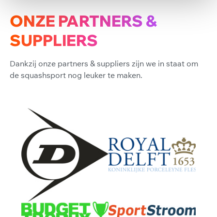
ONZE PARTNERS &
SUPPLIERS
Dankzij onze partners & suppliers zijn we in staat om
de squashsport nog leuker te maken.