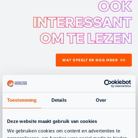
OOK
INTERESSANT
OM TE LEZEN
WAT SPEELT ER NOG MEER
JEUGD
NLTEAM
Toestemming
Details
Over
Deze website maakt gebruik van cookies
We gebruiken cookies om content en advertenties te