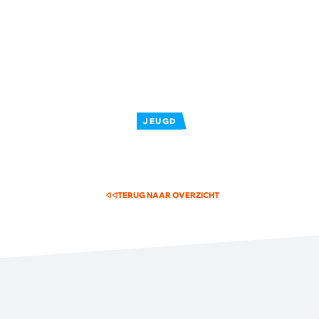
JEUGD
TERUG NAAR OVERZICHT