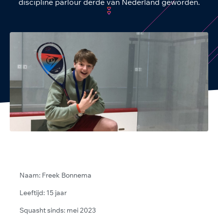
discipline parlour derde van Nederland geworden.
Naam: Freek Bonnema
Leeftijd: 15 jaar
Squasht sinds: mei 2023