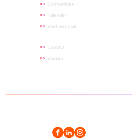
Competities
Kalender
Zoek een club
Contact
Contact
Zoeken