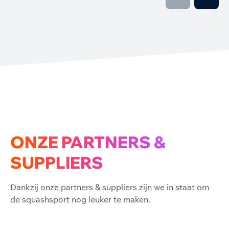
ONZE PARTNERS &
SUPPLIERS
Dankzij onze partners & suppliers zijn we in staat om
de squashsport nog leuker te maken.