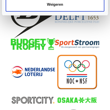
Weigeren