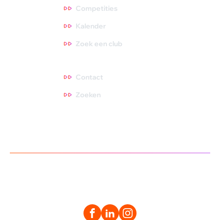
Competities
Kalender
Zoek een club
Contact
Contact
Zoeken