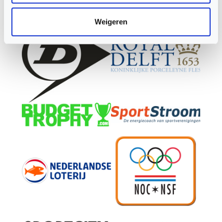
Weigeren