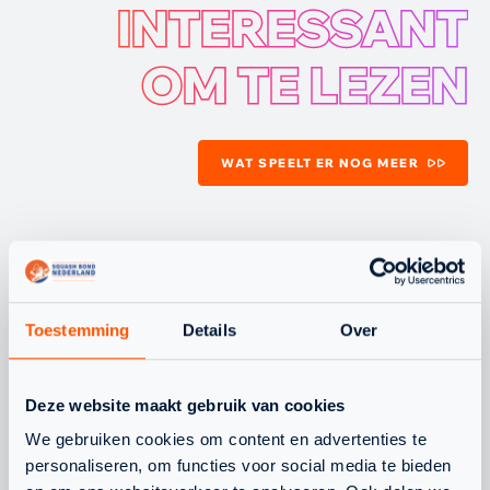
INTERESSANT
OM TE LEZEN
WAT SPEELT ER NOG MEER
JEUGD
NLTEAM
Toestemming
Details
Over
Deze website maakt gebruik van cookies
We gebruiken cookies om content en advertenties te
personaliseren, om functies voor social media te bieden