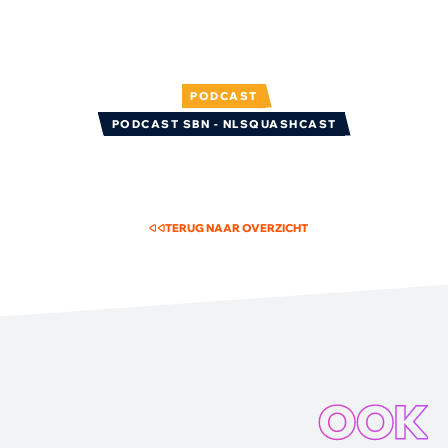
PODCAST
PODCAST SBN - NLSQUASHCAST
TERUG NAAR OVERZICHT
OOK