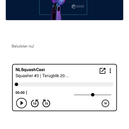
Beluister nu!