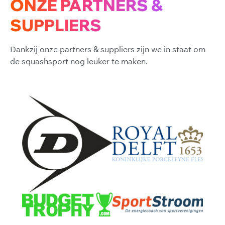
ONZE PARTNERS &
SUPPLIERS
Dankzij onze partners & suppliers zijn we in staat om
de squashsport nog leuker te maken.