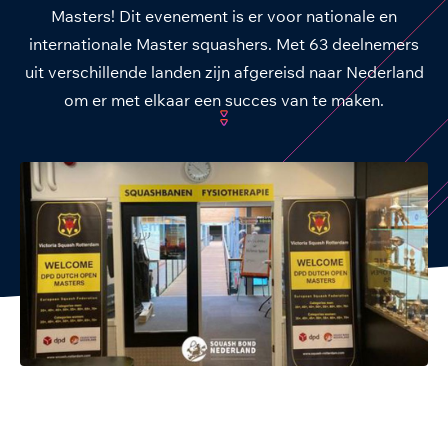
Masters! Dit evenement is er voor nationale en
internationale Master squashers. Met 63 deelnemers
uit verschillende landen zijn afgereisd naar Nederland
om er met elkaar een succes van te maken.