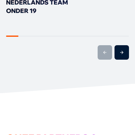
NEDERLANDS TEAM
ONDER 19