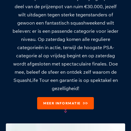
deel van de prijzenpot van ruim €30.000, jezelf
wilt uitdagen tegen sterke tegenstanders of
gewoon een fantastisch squashweekend wilt
beleven: er is een passende categorie voor ieder
niveau. Op zaterdag komen alle reguliere
categorieën in actie, terwijl de hoogste PSA-
categorie al op vrijdag begint en op zaterdag
wordt afgesloten met spectaculaire finales. Doe
mee, beleef de sfeer en ontdek zelf waarom de
SquashLife Tour een garantie is op spektakel en
gezelligheid!
MEER INFORMATIE