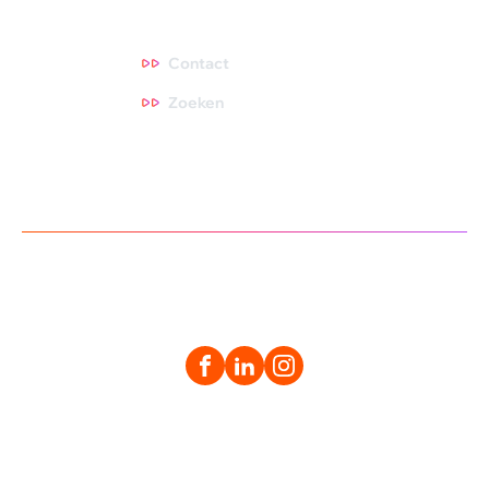
Contact
Contact
Zoeken