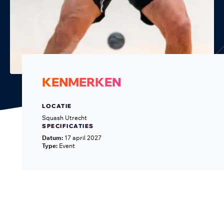
KENMERKEN
LOCATIE
Squash Utrecht
SPECIFICATIES
Datum:
17 april 2027
Type:
Event