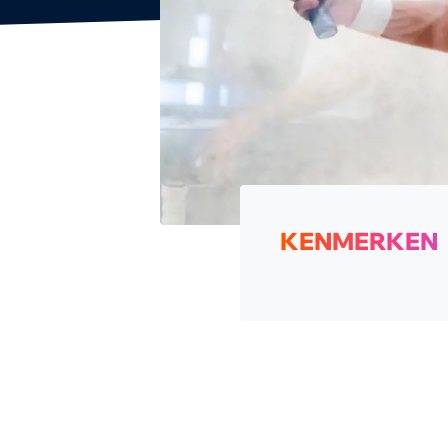
KENMERKEN