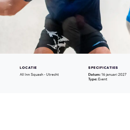
LOCATIE
SPECIFICATIES
All Inn Squash - Utrecht
Datum:
16 januari 2027
Type:
Event