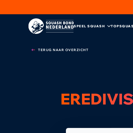
SPEEL SQUASH
TOPSQUA
TERUG NAAR OVERZICHT
EREDIVIS