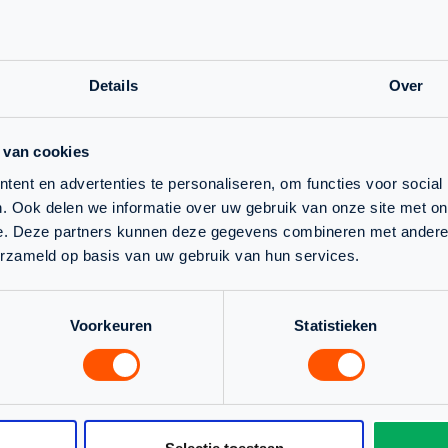
Details
Over
 van cookies
ent en advertenties te personaliseren, om functies voor social
. Ook delen we informatie over uw gebruik van onze site met on
e. Deze partners kunnen deze gegevens combineren met andere i
erzameld op basis van uw gebruik van hun services.
TERUG NAAR OVERZICHT
Voorkeuren
Statistieken