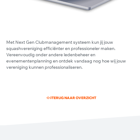
Met Next Gen Clubmanagement systeem kun jij jouw
squashvereniging efficiënter en professioneler maken.
Vereenvoudig onder andere ledenbeheer en
evenementenplanning en ontdek vandaag nog hoe wij jouw
vereniging kunnen professionaliseren.
TERUG NAAR OVERZICHT