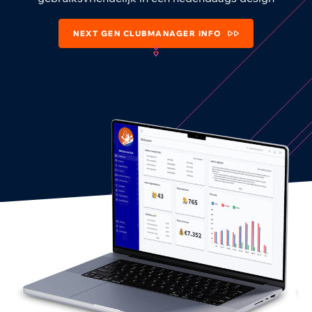
NEXT GEN CLUBMANAGER INFO